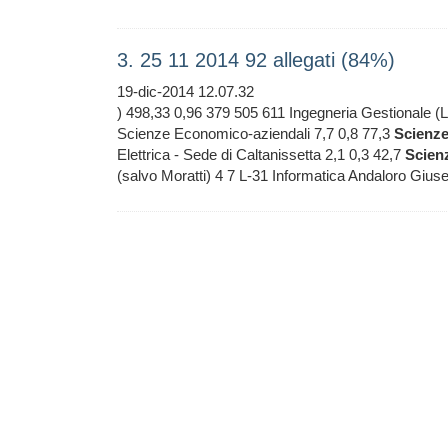
3. 25 11 2014 92 allegati (84%)
19-dic-2014 12.07.32
) 498,33 0,96 379 505 611 Ingegneria Gestionale 
Scienze Economico-aziendali 7,7 0,8 77,3
Scienz
Elettrica - Sede di Caltanissetta 2,1 0,3 42,7
Scien
(salvo Moratti) 4 7 L-31 Informatica Andaloro Giu