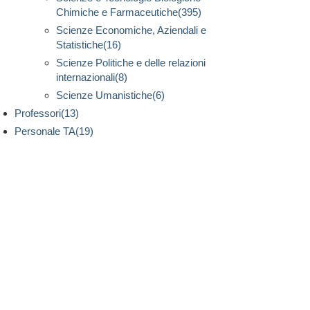
Chimiche e Farmaceutiche(395)
Scienze Economiche, Aziendali e
Statistiche(16)
Scienze Politiche e delle relazioni
internazionali(8)
Scienze Umanistiche(6)
Professori(13)
Personale TA(19)