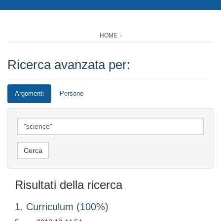
HOME
Ricerca avanzata per:
Argomenti
Persone
Risultati della ricerca
1. Curriculum (100%)