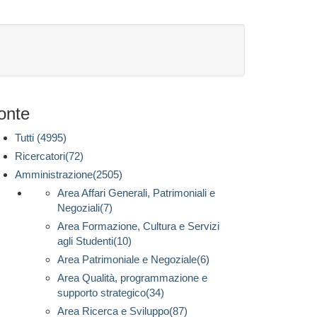
onte
Tutti (4995)
Ricercatori(72)
Amministrazione(2505)
Area Affari Generali, Patrimoniali e
Negoziali(7)
Area Formazione, Cultura e Servizi
agli Studenti(10)
Area Patrimoniale e Negoziale(6)
Area Qualità, programmazione e
supporto strategico(34)
Area Ricerca e Sviluppo(87)