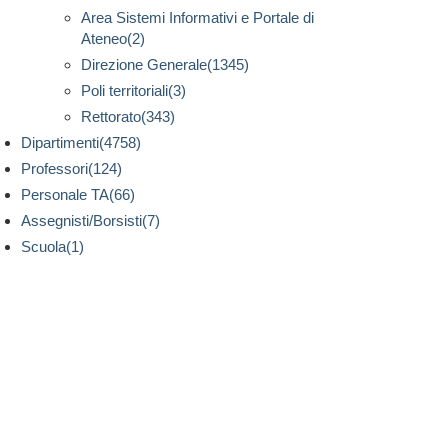
Area Sistemi Informativi e Portale di
Ateneo(2)
Direzione Generale(1345)
Poli territoriali(3)
Rettorato(343)
Dipartimenti(4758)
Professori(124)
Personale TA(66)
Assegnisti/Borsisti(7)
Scuola(1)