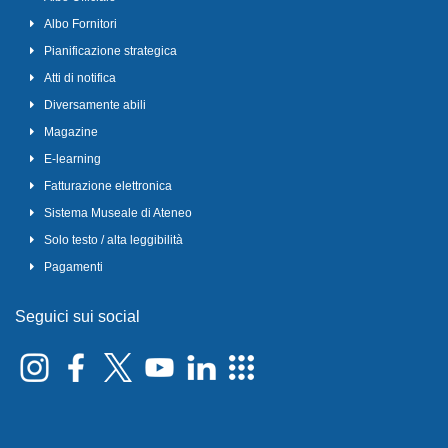
Albo Fornitori
Pianificazione strategica
Atti di notifica
Diversamente abili
Magazine
E-learning
Fatturazione elettronica
Sistema Museale di Ateneo
Solo testo / alta leggibilità
Pagamenti
Seguici sui social