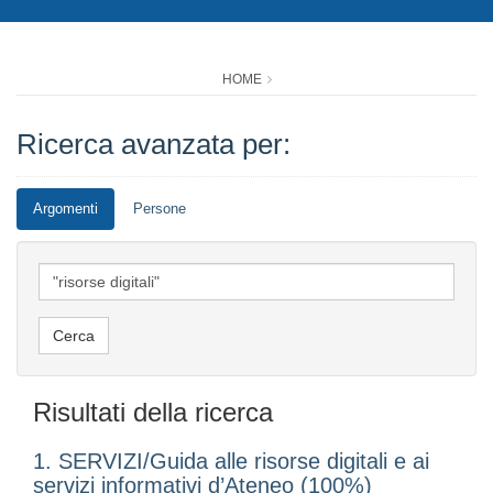
HOME
Ricerca avanzata per:
Argomenti
Persone
Risultati della ricerca
1. SERVIZI/Guida alle risorse digitali e ai
servizi informativi d’Ateneo (100%)