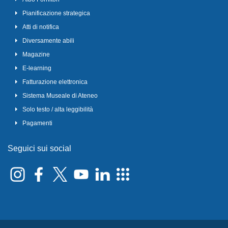
Pianificazione strategica
Atti di notifica
Diversamente abili
Magazine
E-learning
Fatturazione elettronica
Sistema Museale di Ateneo
Solo testo / alta leggibilità
Pagamenti
Seguici sui social