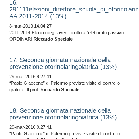
16.
291111elezioni_direttore_scuola_di_otorinolarin
AA 2011-2014 (13%)
8-mar-2013 14.04.27
2011-2014 Elenco degli aventi diritto all’elettorato passivo
ORDINARI
Riccardo
Speciale
17. Seconda giornata nazionale della
prevenzione otorinolaringoiatrica (13%)
29-mar-2016 9.27.41
“Paolo Giaccone” di Palermo previste visite di controllo
gratuite. Il prof.
Riccardo
Speciale
18. Seconda giornata nazionale della
prevenzione otorinolaringoiatrica (13%)
29-mar-2016 9.27.41
“Paolo Giaccone” di Palermo previste visite di controllo