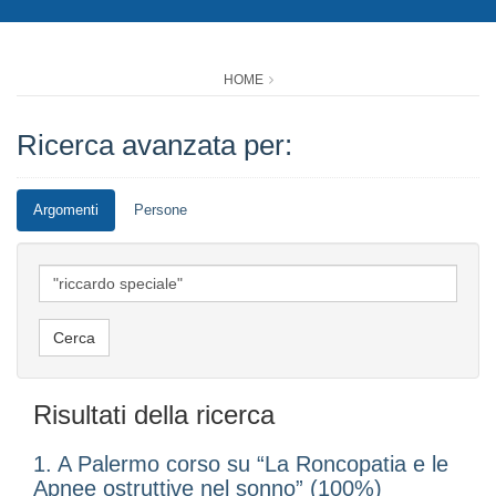
HOME
Ricerca avanzata per:
Argomenti
Persone
Risultati della ricerca
1. A Palermo corso su “La Roncopatia e le
Apnee ostruttive nel sonno” (100%)