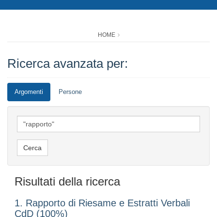
HOME
Ricerca avanzata per:
Argomenti
Persone
Risultati della ricerca
1. Rapporto di Riesame e Estratti Verbali
CdD (100%)