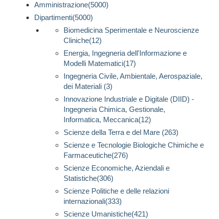
Amministrazione(5000)
Dipartimenti(5000)
Biomedicina Sperimentale e Neuroscienze
Cliniche(12)
Energia, Ingegneria dell'Informazione e
Modelli Matematici(17)
Ingegneria Civile, Ambientale, Aerospaziale,
dei Materiali (3)
Innovazione Industriale e Digitale (DIID) -
Ingegneria Chimica, Gestionale,
Informatica, Meccanica(12)
Scienze della Terra e del Mare (263)
Scienze e Tecnologie Biologiche Chimiche e
Farmaceutiche(276)
Scienze Economiche, Aziendali e
Statistiche(306)
Scienze Politiche e delle relazioni
internazionali(333)
Scienze Umanistiche(421)