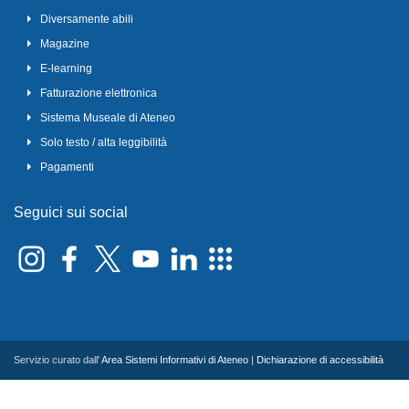
Diversamente abili
Magazine
E-learning
Fatturazione elettronica
Sistema Museale di Ateneo
Solo testo / alta leggibilità
Pagamenti
Seguici sui social
Servizio curato dall'
Area Sistemi Informativi di Ateneo
|
Dichiarazione di accessibilità