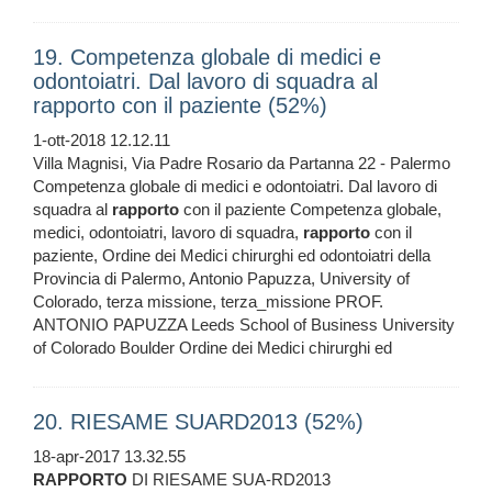
19. Competenza globale di medici e
odontoiatri. Dal lavoro di squadra al
rapporto con il paziente (52%)
1-ott-2018 12.12.11
Villa Magnisi, Via Padre Rosario da Partanna 22 - Palermo
Competenza globale di medici e odontoiatri. Dal lavoro di
squadra al
rapporto
con il paziente Competenza globale,
medici, odontoiatri, lavoro di squadra,
rapporto
con il
paziente, Ordine dei Medici chirurghi ed odontoiatri della
Provincia di Palermo, Antonio Papuzza, University of
Colorado, terza missione, terza_missione PROF.
ANTONIO PAPUZZA Leeds School of Business University
of Colorado Boulder Ordine dei Medici chirurghi ed
20. RIESAME SUARD2013 (52%)
18-apr-2017 13.32.55
RAPPORTO
DI RIESAME SUA-RD2013