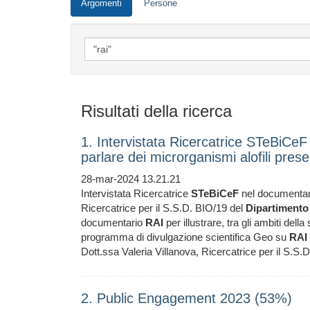
Argomenti
Persone
Risultati della ricerca
1. Intervistata Ricercatrice STeBiCeF
parlare dei microrganismi alofili prese
28-mar-2024 13.21.21
Intervistata Ricercatrice
STeBiCeF
nel documenta
Ricercatrice per il S.S.D. BIO/19 del
Dipartimento
documentario
RAI
per illustrare, tra gli ambiti della
programma di divulgazione scientifica Geo su
RAI
Dott.ssa Valeria Villanova, Ricercatrice per il S.S.
2. Public Engagement 2023 (53%)