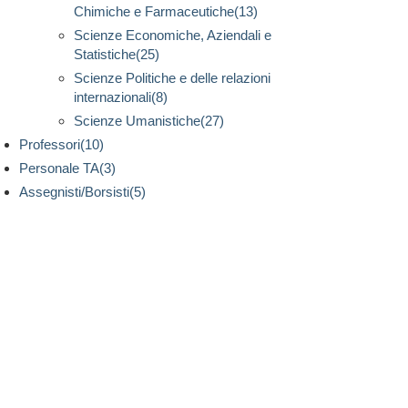
Chimiche e Farmaceutiche(13)
Scienze Economiche, Aziendali e
Statistiche(25)
Scienze Politiche e delle relazioni
internazionali(8)
Scienze Umanistiche(27)
Professori(10)
Personale TA(3)
Assegnisti/Borsisti(5)