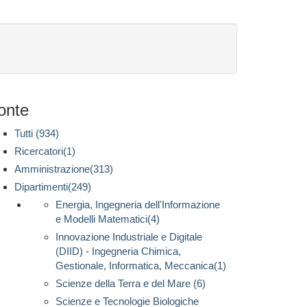
onte
Tutti (934)
Ricercatori(1)
Amministrazione(313)
Dipartimenti(249)
Energia, Ingegneria dell'Informazione
e Modelli Matematici(4)
Innovazione Industriale e Digitale
(DIID) - Ingegneria Chimica,
Gestionale, Informatica, Meccanica(1)
Scienze della Terra e del Mare (6)
Scienze e Tecnologie Biologiche