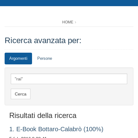
HOME
Ricerca avanzata per:
Argomenti
Persone
Risultati della ricerca
1. E-Book Bottaro-Calabrò (100%)