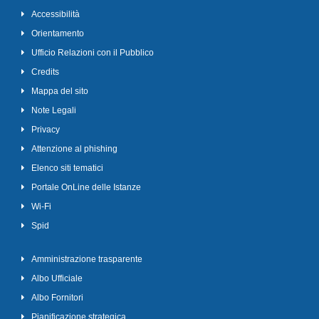
Accessibilità
Orientamento
Ufficio Relazioni con il Pubblico
Credits
Mappa del sito
Note Legali
Privacy
Attenzione al phishing
Elenco siti tematici
Portale OnLine delle Istanze
Wi-Fi
Spid
Amministrazione trasparente
Albo Ufficiale
Albo Fornitori
Pianificazione strategica