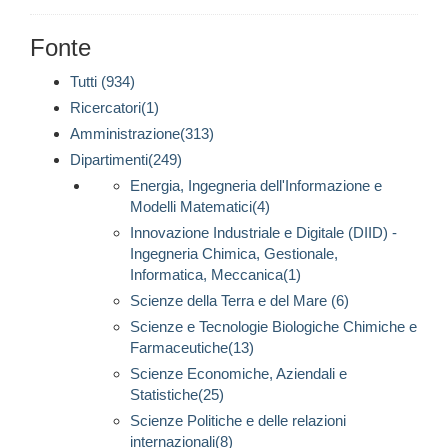
Fonte
Tutti (934)
Ricercatori(1)
Amministrazione(313)
Dipartimenti(249)
Energia, Ingegneria dell'Informazione e
Modelli Matematici(4)
Innovazione Industriale e Digitale (DIID) -
Ingegneria Chimica, Gestionale,
Informatica, Meccanica(1)
Scienze della Terra e del Mare (6)
Scienze e Tecnologie Biologiche Chimiche e
Farmaceutiche(13)
Scienze Economiche, Aziendali e
Statistiche(25)
Scienze Politiche e delle relazioni
internazionali(8)