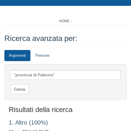
HOME
Ricerca avanzata per:
Argomenti
Persone
Risultati della ricerca
1. Altro (100%)