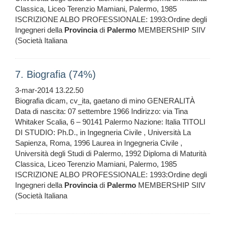
Classica, Liceo Terenzio Mamiani, Palermo, 1985
ISCRIZIONE ALBO PROFESSIONALE: 1993:Ordine degli
Ingegneri della
Provincia
di
Palermo
MEMBERSHIP SIIV
(Società Italiana
7. Biografia (74%)
3-mar-2014 13.22.50
Biografia dicam, cv_ita, gaetano di mino GENERALITÀ
Data di nascita: 07 settembre 1966 Indirizzo: via Tina
Whitaker Scalia, 6 – 90141 Palermo Nazione: Italia TITOLI
DI STUDIO: Ph.D., in Ingegneria Civile , Università La
Sapienza, Roma, 1996 Laurea in Ingegneria Civile ,
Università degli Studi di Palermo, 1992 Diploma di Maturità
Classica, Liceo Terenzio Mamiani, Palermo, 1985
ISCRIZIONE ALBO PROFESSIONALE: 1993:Ordine degli
Ingegneri della
Provincia
di
Palermo
MEMBERSHIP SIIV
(Società Italiana