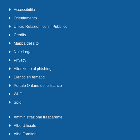
Accessibilità
Orientamento
Ufficio Relazioni con il Pubblico
Credits
Mappa del sito
Note Legali
Privacy
Attenzione al phishing
Elenco siti tematici
Portale OnLine delle Istanze
Wi-Fi
Spid
Amministrazione trasparente
Albo Ufficiale
Albo Fornitori