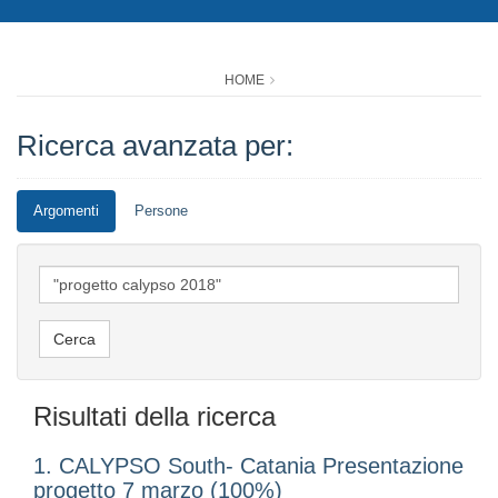
HOME
Ricerca avanzata per:
Argomenti
Persone
Risultati della ricerca
1. CALYPSO South- Catania Presentazione
progetto 7 marzo (100%)