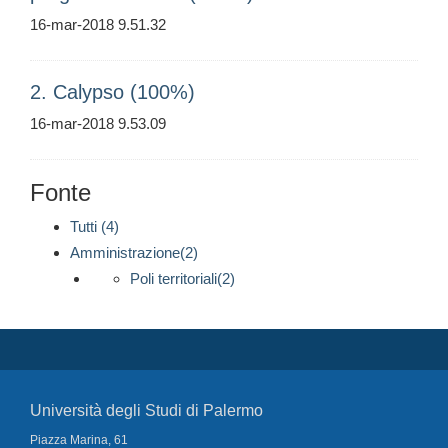
16-mar-2018 9.51.32
2. Calypso (100%)
16-mar-2018 9.53.09
Fonte
Tutti (4)
Amministrazione(2)
Poli territoriali(2)
Università degli Studi di Palermo
Piazza Marina, 61