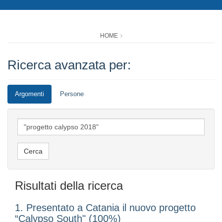
HOME
Ricerca avanzata per:
Argomenti
Persone
Risultati della ricerca
1. Presentato a Catania il nuovo progetto
“Calypso South" (100%)