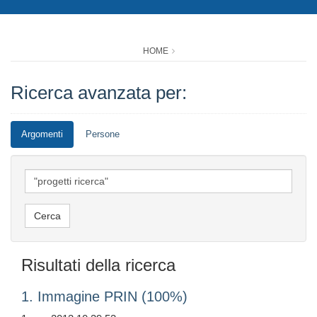
HOME
Ricerca avanzata per:
Argomenti
Persone
Risultati della ricerca
1. Immagine PRIN (100%)