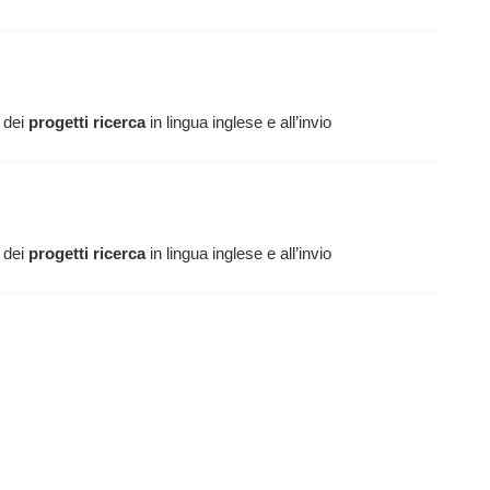
e dei
progetti
ricerca
in lingua inglese e all’invio
)
e dei
progetti
ricerca
in lingua inglese e all’invio