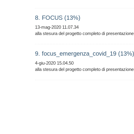
8. FOCUS (13%)
13-mag-2020 11.07.34
alla stesura del progetto completo di presentazion
9. focus_emergenza_covid_19 (13%
4-giu-2020 15.04.50
alla stesura del progetto completo di presentazion