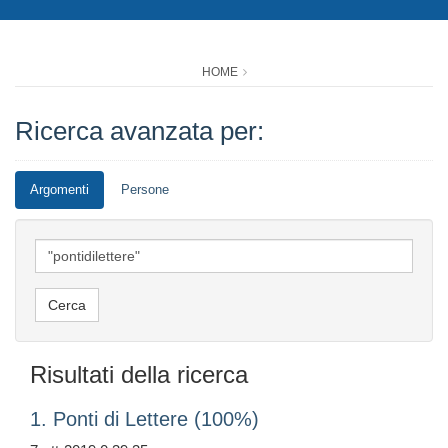
HOME
Ricerca avanzata per:
Argomenti
Persone
Risultati della ricerca
1. Ponti di Lettere (100%)