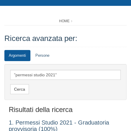
HOME
Ricerca avanzata per:
Argomenti
Persone
Risultati della ricerca
1. Permessi Studio 2021 - Graduatoria
provvisoria (100%)