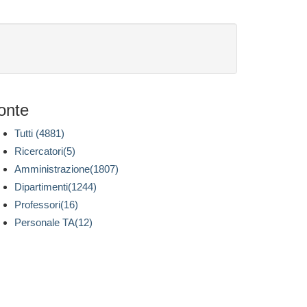
onte
Tutti (4881)
Ricercatori(5)
Amministrazione(1807)
Dipartimenti(1244)
Professori(16)
Personale TA(12)