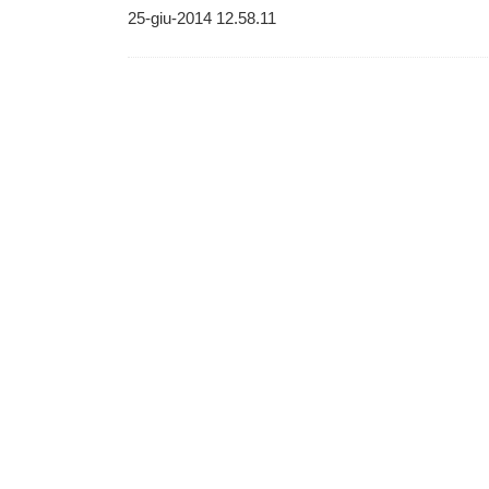
25-giu-2014 12.58.11