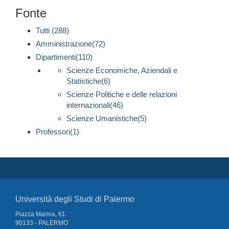
Fonte
Tutti (288)
Amministrazione(72)
Dipartimenti(110)
Scienze Economiche, Aziendali e
Statistiche(6)
Scienze Politiche e delle relazioni
internazionali(46)
Scienze Umanistiche(5)
Professori(1)
Università degli Studi di Palermo
Piazza Marina, 61
90133 - PALERMO