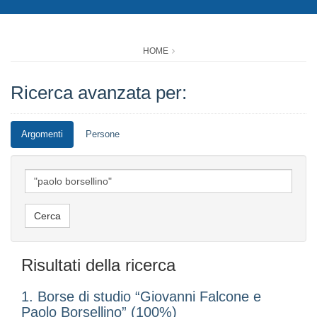
HOME
Ricerca avanzata per:
Argomenti
Persone
Risultati della ricerca
1. Borse di studio “Giovanni Falcone e
Paolo Borsellino” (100%)