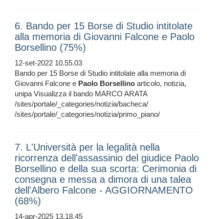
6. Bando per 15 Borse di Studio intitolate
alla memoria di Giovanni Falcone e Paolo
Borsellino (75%)
12-set-2022 10.55.03
Bando per 15 Borse di Studio intitolate alla memoria di
Giovanni Falcone e
Paolo
Borsellino
articolo, notizia,
unipa Visualizza il bando MARCO ARATA
/sites/portale/_categories/notizia/bacheca/
/sites/portale/_categories/notizia/primo_piano/
7. L'Università per la legalità nella
ricorrenza dell'assassinio del giudice Paolo
Borsellino e della sua scorta: Cerimonia di
consegna e messa a dimora di una talea
dell'Albero Falcone - AGGIORNAMENTO
(68%)
14-apr-2025 13.18.45