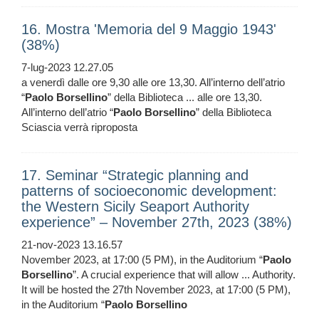
16. Mostra 'Memoria del 9 Maggio 1943'
(38%)
7-lug-2023 12.27.05
a venerdì dalle ore 9,30 alle ore 13,30. All’interno dell’atrio
“
Paolo
Borsellino
” della Biblioteca ... alle ore 13,30.
All’interno dell’atrio “
Paolo
Borsellino
” della Biblioteca
Sciascia verrà riproposta
17. Seminar “Strategic planning and
patterns of socioeconomic development:
the Western Sicily Seaport Authority
experience” – November 27th, 2023 (38%)
21-nov-2023 13.16.57
November 2023, at 17:00 (5 PM), in the Auditorium “
Paolo
Borsellino
”. A crucial experience that will allow ... Authority.
It will be hosted the 27th November 2023, at 17:00 (5 PM),
in the Auditorium “
Paolo
Borsellino