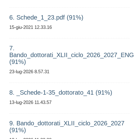
6. Schede_1_23.pdf (91%)
15-giu-2021 12.33.16
7.
Bando_dottorati_XLII_ciclo_2026_2027_ENG
(91%)
23-lug-2026 8.57.31
8. _Schede-1-35_dottorato_41 (91%)
13-lug-2026 11.43.57
9. Bando_dottorati_XLII_ciclo_2026_2027
(91%)