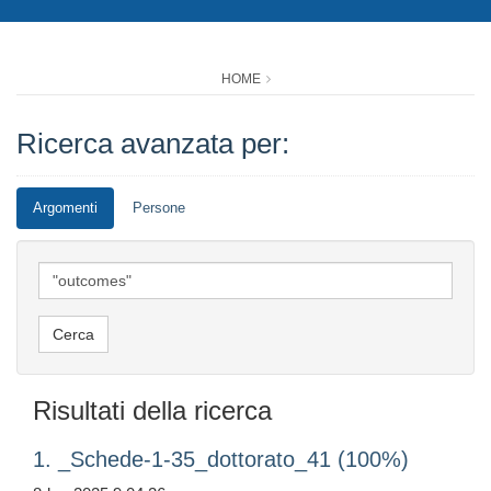
HOME
Ricerca avanzata per:
Argomenti
Persone
Risultati della ricerca
1. _Schede-1-35_dottorato_41 (100%)