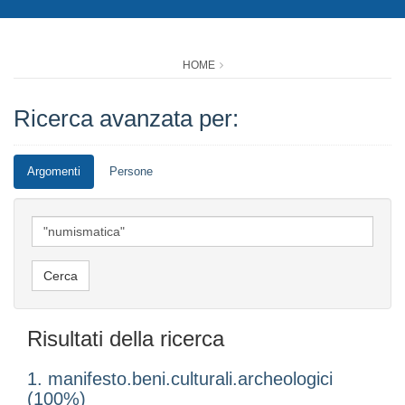
HOME
Ricerca avanzata per:
Argomenti
Persone
Risultati della ricerca
1. manifesto.beni.culturali.archeologici
(100%)