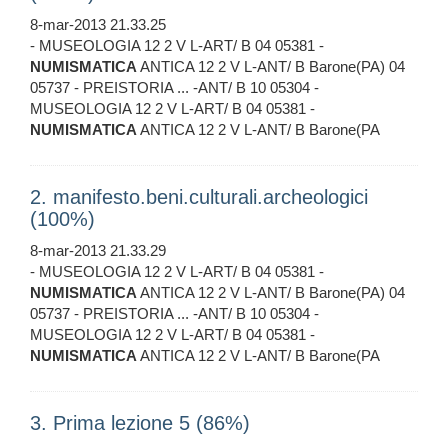
8-mar-2013 21.33.25
- MUSEOLOGIA 12 2 V L-ART/ B 04 05381 -
NUMISMATICA
ANTICA 12 2 V L-ANT/ B Barone(PA) 04
05737 - PREISTORIA ... -ANT/ B 10 05304 -
MUSEOLOGIA 12 2 V L-ART/ B 04 05381 -
NUMISMATICA
ANTICA 12 2 V L-ANT/ B Barone(PA
2. manifesto.beni.culturali.archeologici
(100%)
8-mar-2013 21.33.29
- MUSEOLOGIA 12 2 V L-ART/ B 04 05381 -
NUMISMATICA
ANTICA 12 2 V L-ANT/ B Barone(PA) 04
05737 - PREISTORIA ... -ANT/ B 10 05304 -
MUSEOLOGIA 12 2 V L-ART/ B 04 05381 -
NUMISMATICA
ANTICA 12 2 V L-ANT/ B Barone(PA
3. Prima lezione 5 (86%)