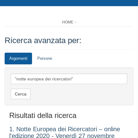
HOME
Ricerca avanzata per:
Argomenti
Persone
Risultati della ricerca
1. Notte Europea dei Ricercatori – online
l'edizione 2020 - Venerdì 27 novembre