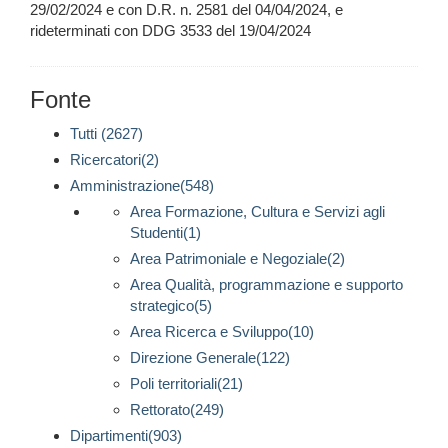
29/02/2024 e con D.R. n. 2581 del 04/04/2024, e
rideterminati con DDG 3533 del 19/04/2024
Fonte
Tutti (2627)
Ricercatori(2)
Amministrazione(548)
Area Formazione, Cultura e Servizi agli
Studenti(1)
Area Patrimoniale e Negoziale(2)
Area Qualità, programmazione e supporto
strategico(5)
Area Ricerca e Sviluppo(10)
Direzione Generale(122)
Poli territoriali(21)
Rettorato(249)
Dipartimenti(903)