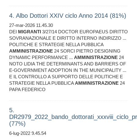
4. Albo Dottori XXIV ciclo Anno 2014 (81%)
27-mar-2026 11.45.30
DEI
MIGRANTI
3/27/14 DOCTOR EUROPAEUS DIRITTO
SOVRANAZIONALE E DIRITTO INTERNO INDIRIZZO ...
POLITICHE E STRATEGIE NELLA PUBBLICA
AMMINISTRAZIONE
24 SORCI PIETRO DESIGNING
DYNAMIC PERFORMANCE ...
AMMINISTRAZIONE
24
NOTO LIDIA THE DETERMINANTS AND BARRIERS OF
E-GOVERNMENT ADOPTION IN THE MUNICIPALITY ...
E IL CONTROLLO A SUPPORTO DELLE POLITICHE E
STRATEGIE NELLA PUBBLICA
AMMINISTRAZIONE
24
PAPA FEDERICO
5.
DR2979_2022_bando_dottorati_xxxviii_ciclo_pr
(77%)
6-lug-2022 9.45.54