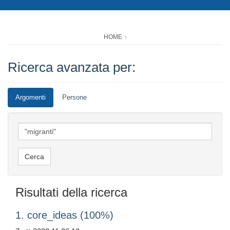
HOME
Ricerca avanzata per:
Argomenti
Persone
Risultati della ricerca
1. core_ideas (100%)