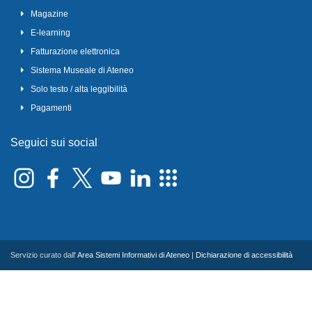
Magazine
E-learning
Fatturazione elettronica
Sistema Museale di Ateneo
Solo testo / alta leggibilità
Pagamenti
Seguici sui social
Servizio curato dall'
Area Sistemi Informativi di Ateneo
|
Dichiarazione di accessibilità