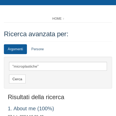
HOME
Ricerca avanzata per:
Argomenti
Persone
Risultati della ricerca
1. About me (100%)