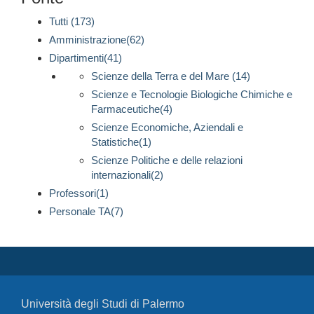
Tutti (173)
Amministrazione(62)
Dipartimenti(41)
Scienze della Terra e del Mare (14)
Scienze e Tecnologie Biologiche Chimiche e
Farmaceutiche(4)
Scienze Economiche, Aziendali e
Statistiche(1)
Scienze Politiche e delle relazioni
internazionali(2)
Professori(1)
Personale TA(7)
Università degli Studi di Palermo