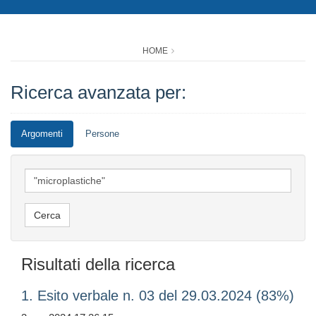
HOME
Ricerca avanzata per:
Argomenti
Persone
Risultati della ricerca
1. Esito verbale n. 03 del 29.03.2024 (83%)