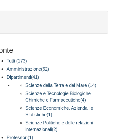
onte
Tutti (173)
Amministrazione(62)
Dipartimenti(41)
Scienze della Terra e del Mare (14)
Scienze e Tecnologie Biologiche
Chimiche e Farmaceutiche(4)
Scienze Economiche, Aziendali e
Statistiche(1)
Scienze Politiche e delle relazioni
internazionali(2)
Professori(1)