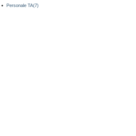
Personale TA(7)