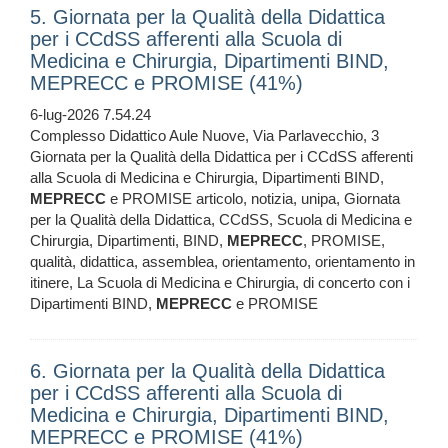
5. Giornata per la Qualità della Didattica
per i CCdSS afferenti alla Scuola di
Medicina e Chirurgia, Dipartimenti BIND,
MEPRECC e PROMISE (41%)
6-lug-2026 7.54.24
Complesso Didattico Aule Nuove, Via Parlavecchio, 3
Giornata per la Qualità della Didattica per i CCdSS afferenti
alla Scuola di Medicina e Chirurgia, Dipartimenti BIND,
MEPRECC
e PROMISE articolo, notizia, unipa, Giornata
per la Qualità della Didattica, CCdSS, Scuola di Medicina e
Chirurgia, Dipartimenti, BIND,
MEPRECC
, PROMISE,
qualità, didattica, assemblea, orientamento, orientamento in
itinere, La Scuola di Medicina e Chirurgia, di concerto con i
Dipartimenti BIND,
MEPRECC
e PROMISE
6. Giornata per la Qualità della Didattica
per i CCdSS afferenti alla Scuola di
Medicina e Chirurgia, Dipartimenti BIND,
MEPRECC e PROMISE (41%)