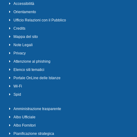
Accessibilità
Orientamento
Ufficio Relazioni con il Pubblico
Credits
Mappa del sito
Note Legali
Privacy
Attenzione al phishing
Elenco siti tematici
Portale OnLine delle Istanze
Wi-Fi
Spid
Amministrazione trasparente
Albo Ufficiale
Albo Fornitori
Pianificazione strategica