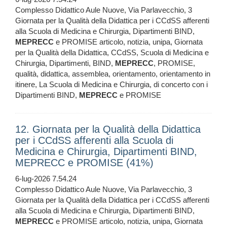
Complesso Didattico Aule Nuove, Via Parlavecchio, 3
Giornata per la Qualità della Didattica per i CCdSS afferenti
alla Scuola di Medicina e Chirurgia, Dipartimenti BIND,
MEPRECC
e PROMISE articolo, notizia, unipa, Giornata
per la Qualità della Didattica, CCdSS, Scuola di Medicina e
Chirurgia, Dipartimenti, BIND,
MEPRECC
, PROMISE,
qualità, didattica, assemblea, orientamento, orientamento in
itinere, La Scuola di Medicina e Chirurgia, di concerto con i
Dipartimenti BIND,
MEPRECC
e PROMISE
12. Giornata per la Qualità della Didattica
per i CCdSS afferenti alla Scuola di
Medicina e Chirurgia, Dipartimenti BIND,
MEPRECC e PROMISE (41%)
6-lug-2026 7.54.24
Complesso Didattico Aule Nuove, Via Parlavecchio, 3
Giornata per la Qualità della Didattica per i CCdSS afferenti
alla Scuola di Medicina e Chirurgia, Dipartimenti BIND,
MEPRECC
e PROMISE articolo, notizia, unipa, Giornata