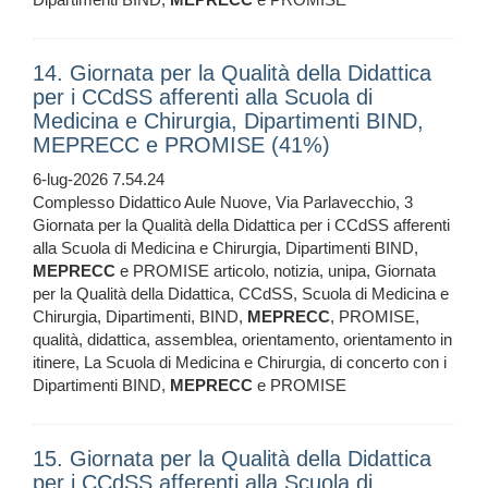
14. Giornata per la Qualità della Didattica
per i CCdSS afferenti alla Scuola di
Medicina e Chirurgia, Dipartimenti BIND,
MEPRECC e PROMISE (41%)
6-lug-2026 7.54.24
Complesso Didattico Aule Nuove, Via Parlavecchio, 3
Giornata per la Qualità della Didattica per i CCdSS afferenti
alla Scuola di Medicina e Chirurgia, Dipartimenti BIND,
MEPRECC
e PROMISE articolo, notizia, unipa, Giornata
per la Qualità della Didattica, CCdSS, Scuola di Medicina e
Chirurgia, Dipartimenti, BIND,
MEPRECC
, PROMISE,
qualità, didattica, assemblea, orientamento, orientamento in
itinere, La Scuola di Medicina e Chirurgia, di concerto con i
Dipartimenti BIND,
MEPRECC
e PROMISE
15. Giornata per la Qualità della Didattica
per i CCdSS afferenti alla Scuola di