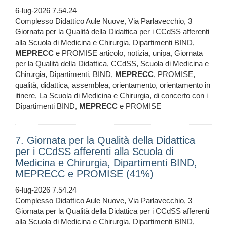
6-lug-2026 7.54.24
Complesso Didattico Aule Nuove, Via Parlavecchio, 3
Giornata per la Qualità della Didattica per i CCdSS afferenti
alla Scuola di Medicina e Chirurgia, Dipartimenti BIND,
MEPRECC
e PROMISE articolo, notizia, unipa, Giornata
per la Qualità della Didattica, CCdSS, Scuola di Medicina e
Chirurgia, Dipartimenti, BIND,
MEPRECC
, PROMISE,
qualità, didattica, assemblea, orientamento, orientamento in
itinere, La Scuola di Medicina e Chirurgia, di concerto con i
Dipartimenti BIND,
MEPRECC
e PROMISE
7. Giornata per la Qualità della Didattica
per i CCdSS afferenti alla Scuola di
Medicina e Chirurgia, Dipartimenti BIND,
MEPRECC e PROMISE (41%)
6-lug-2026 7.54.24
Complesso Didattico Aule Nuove, Via Parlavecchio, 3
Giornata per la Qualità della Didattica per i CCdSS afferenti
alla Scuola di Medicina e Chirurgia, Dipartimenti BIND,