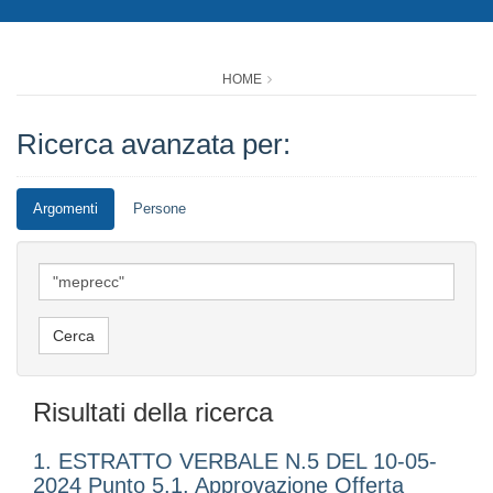
HOME
Ricerca avanzata per:
Argomenti
Persone
Risultati della ricerca
1. ESTRATTO VERBALE N.5 DEL 10-05-
2024 Punto 5.1. Approvazione Offerta