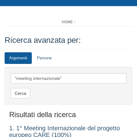
HOME
Ricerca avanzata per:
Argomenti
Persone
Risultati della ricerca
1. 1° Meeting Internazionale del progetto
europeo CARE (100%)