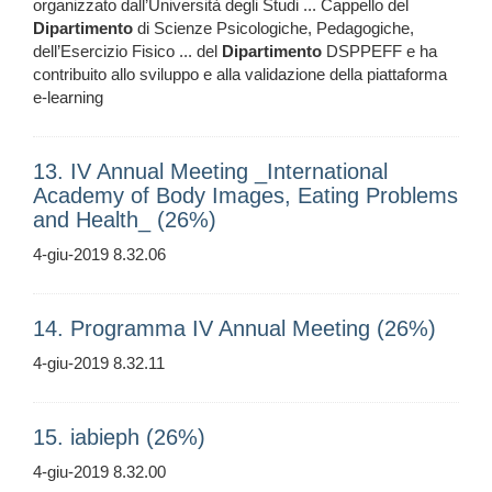
organizzato dall’Università degli Studi ... Cappello del
Dipartimento
di Scienze Psicologiche, Pedagogiche,
dell’Esercizio Fisico ... del
Dipartimento
DSPPEFF e ha
contribuito allo sviluppo e alla validazione della piattaforma
e-learning
13. IV Annual Meeting _International
Academy of Body Images, Eating Problems
and Health_ (26%)
4-giu-2019 8.32.06
14. Programma IV Annual Meeting (26%)
4-giu-2019 8.32.11
15. iabieph (26%)
4-giu-2019 8.32.00