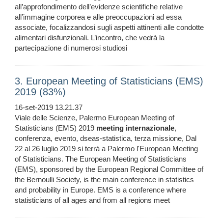
all’approfondimento dell’evidenze scientifiche relative
all’immagine corporea e alle preoccupazioni ad essa
associate, focalizzandosi sugli aspetti attinenti alle condotte
alimentari disfunzionali. L’incontro, che vedrà la
partecipazione di numerosi studiosi
3. European Meeting of Statisticians (EMS)
2019 (83%)
16-set-2019 13.21.37
Viale delle Scienze, Palermo European Meeting of
Statisticians (EMS) 2019
meeting
internazionale
,
conferenza, evento, dseas-statistica, terza missione, Dal
22 al 26 luglio 2019 si terrà a Palermo l'European Meeting
of Statisticians. The European Meeting of Statisticians
(EMS), sponsored by the European Regional Committee of
the Bernoulli Society, is the main conference in statistics
and probability in Europe. EMS is a conference where
statisticians of all ages and from all regions meet