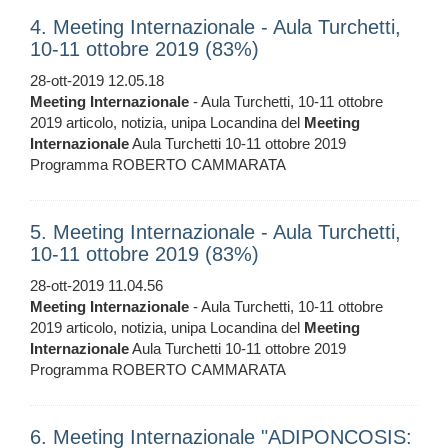
4. Meeting Internazionale - Aula Turchetti,
10-11 ottobre 2019 (83%)
28-ott-2019 12.05.18
Meeting
Internazionale
- Aula Turchetti, 10-11 ottobre
2019 articolo, notizia, unipa Locandina del
Meeting
Internazionale
Aula Turchetti 10-11 ottobre 2019
Programma ROBERTO CAMMARATA
5. Meeting Internazionale - Aula Turchetti,
10-11 ottobre 2019 (83%)
28-ott-2019 11.04.56
Meeting
Internazionale
- Aula Turchetti, 10-11 ottobre
2019 articolo, notizia, unipa Locandina del
Meeting
Internazionale
Aula Turchetti 10-11 ottobre 2019
Programma ROBERTO CAMMARATA
6. Meeting Internazionale "ADIPONCOSIS: