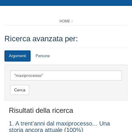
HOME
Ricerca avanzata per:
Argomenti
Persone
Risultati della ricerca
1. A trent’anni dal maxiprocesso... Una
storia ancora attuale (100%)