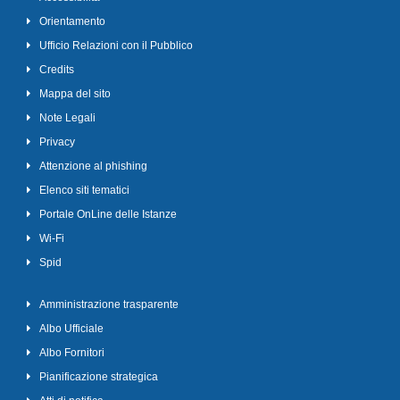
Orientamento
Ufficio Relazioni con il Pubblico
Credits
Mappa del sito
Note Legali
Privacy
Attenzione al phishing
Elenco siti tematici
Portale OnLine delle Istanze
Wi-Fi
Spid
Amministrazione trasparente
Albo Ufficiale
Albo Fornitori
Pianificazione strategica