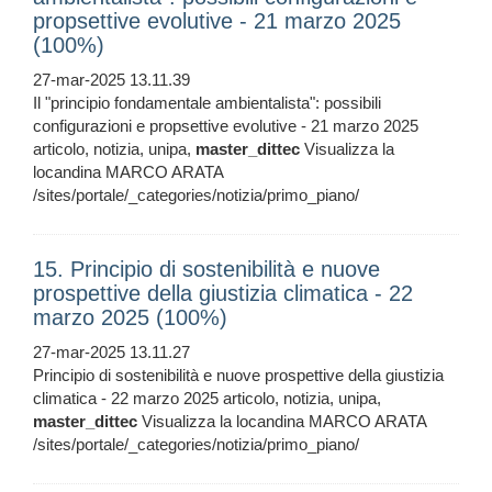
propsettive evolutive - 21 marzo 2025
(100%)
27-mar-2025 13.11.39
Il "principio fondamentale ambientalista": possibili
configurazioni e propsettive evolutive - 21 marzo 2025
articolo, notizia, unipa,
master_dittec
Visualizza la
locandina MARCO ARATA
/sites/portale/_categories/notizia/primo_piano/
15. Principio di sostenibilità e nuove
prospettive della giustizia climatica - 22
marzo 2025 (100%)
27-mar-2025 13.11.27
Principio di sostenibilità e nuove prospettive della giustizia
climatica - 22 marzo 2025 articolo, notizia, unipa,
master_dittec
Visualizza la locandina MARCO ARATA
/sites/portale/_categories/notizia/primo_piano/