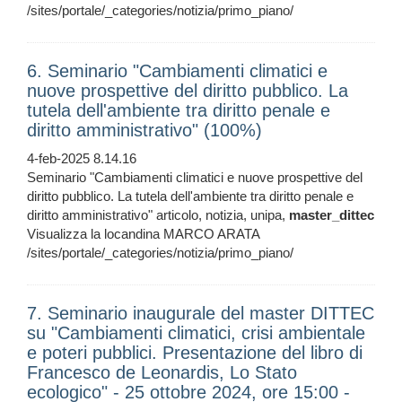
/sites/portale/_categories/notizia/primo_piano/
6. Seminario "Cambiamenti climatici e
nuove prospettive del diritto pubblico. La
tutela dell'ambiente tra diritto penale e
diritto amministrativo" (100%)
4-feb-2025 8.14.16
Seminario "Cambiamenti climatici e nuove prospettive del
diritto pubblico. La tutela dell'ambiente tra diritto penale e
diritto amministrativo" articolo, notizia, unipa,
master_dittec
Visualizza la locandina MARCO ARATA
/sites/portale/_categories/notizia/primo_piano/
7. Seminario inaugurale del master DITTEC
su "Cambiamenti climatici, crisi ambientale
e poteri pubblici. Presentazione del libro di
Francesco de Leonardis, Lo Stato
ecologico" - 25 ottobre 2024, ore 15:00 -