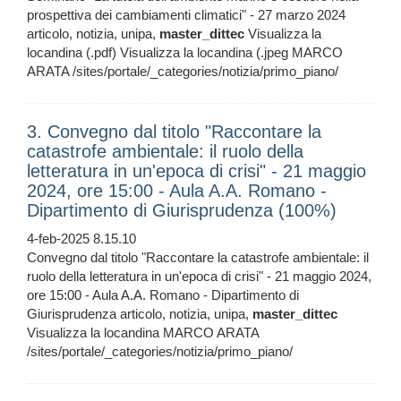
prospettiva dei cambiamenti climatici" - 27 marzo 2024
articolo, notizia, unipa,
master_dittec
Visualizza la
locandina (.pdf) Visualizza la locandina (.jpeg MARCO
ARATA /sites/portale/_categories/notizia/primo_piano/
3. Convegno dal titolo "Raccontare la
catastrofe ambientale: il ruolo della
letteratura in un'epoca di crisi" - 21 maggio
2024, ore 15:00 - Aula A.A. Romano -
Dipartimento di Giurisprudenza (100%)
4-feb-2025 8.15.10
Convegno dal titolo "Raccontare la catastrofe ambientale: il
ruolo della letteratura in un'epoca di crisi" - 21 maggio 2024,
ore 15:00 - Aula A.A. Romano - Dipartimento di
Giurisprudenza articolo, notizia, unipa,
master_dittec
Visualizza la locandina MARCO ARATA
/sites/portale/_categories/notizia/primo_piano/