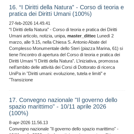
16. “I Diritti della Natura” - Corso di teoria e
pratica dei Diritti Umani (100%)
27-feb-2026 14.49.41
“I Diritti della Natura” - Corso di teoria e pratica dei Diritti
Umani articolo, notizia, unipa,
master_dittec
Lunedì 2
marzo, alle 9.15, nella Chiesa S. Antonio Abate del
Complesso Monumentale dello Steri (piazza Marina, 61) si
tiene l’incontro di apertura del Corso di teoria e pratica dei
Diritti Umani “I Diritti della Natura”. L’iniziativa, promossa
nell’ambito delle attività dei Corsi di Dottorato di ricerca
UniPa in "Diritti umani: evoluzione, tutela e limiti” e
"Transizione
17. Convegno nazionale "Il governo dello
spazio marittimo" - 10/11 aprile 2026
(100%)
8-apr-2026 11.56.13
Convegno nazionale "Il governo dello spazio marittimo" -