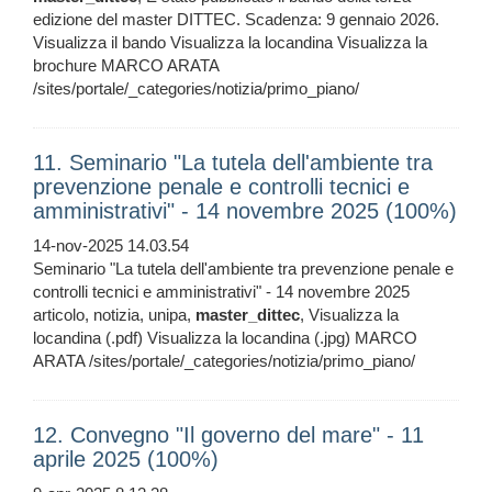
edizione del master DITTEC. Scadenza: 9 gennaio 2026.
Visualizza il bando Visualizza la locandina Visualizza la
brochure MARCO ARATA
/sites/portale/_categories/notizia/primo_piano/
11. Seminario "La tutela dell'ambiente tra
prevenzione penale e controlli tecnici e
amministrativi" - 14 novembre 2025 (100%)
14-nov-2025 14.03.54
Seminario "La tutela dell'ambiente tra prevenzione penale e
controlli tecnici e amministrativi" - 14 novembre 2025
articolo, notizia, unipa,
master_dittec
, Visualizza la
locandina (.pdf) Visualizza la locandina (.jpg) MARCO
ARATA /sites/portale/_categories/notizia/primo_piano/
12. Convegno "Il governo del mare" - 11
aprile 2025 (100%)