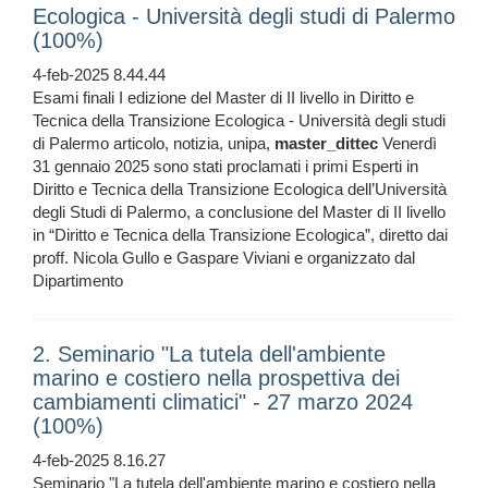
Ecologica - Università degli studi di Palermo
(100%)
4-feb-2025 8.44.44
Esami finali I edizione del Master di II livello in Diritto e
Tecnica della Transizione Ecologica - Università degli studi
di Palermo articolo, notizia, unipa,
master_dittec
Venerdì
31 gennaio 2025 sono stati proclamati i primi Esperti in
Diritto e Tecnica della Transizione Ecologica dell’Università
degli Studi di Palermo, a conclusione del Master di II livello
in “Diritto e Tecnica della Transizione Ecologica”, diretto dai
proff. Nicola Gullo e Gaspare Viviani e organizzato dal
Dipartimento
2. Seminario "La tutela dell'ambiente
marino e costiero nella prospettiva dei
cambiamenti climatici" - 27 marzo 2024
(100%)
4-feb-2025 8.16.27
Seminario "La tutela dell'ambiente marino e costiero nella