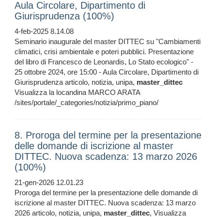
Aula Circolare, Dipartimento di
Giurisprudenza (100%)
4-feb-2025 8.14.08
Seminario inaugurale del master DITTEC su "Cambiamenti
climatici, crisi ambientale e poteri pubblici. Presentazione
del libro di Francesco de Leonardis, Lo Stato ecologico" -
25 ottobre 2024, ore 15:00 - Aula Circolare, Dipartimento di
Giurisprudenza articolo, notizia, unipa,
master_dittec
Visualizza la locandina MARCO ARATA
/sites/portale/_categories/notizia/primo_piano/
8. Proroga del termine per la presentazione
delle domande di iscrizione al master
DITTEC. Nuova scadenza: 13 marzo 2026
(100%)
21-gen-2026 12.01.23
Proroga del termine per la presentazione delle domande di
iscrizione al master DITTEC. Nuova scadenza: 13 marzo
2026 articolo, notizia, unipa,
master_dittec
, Visualizza