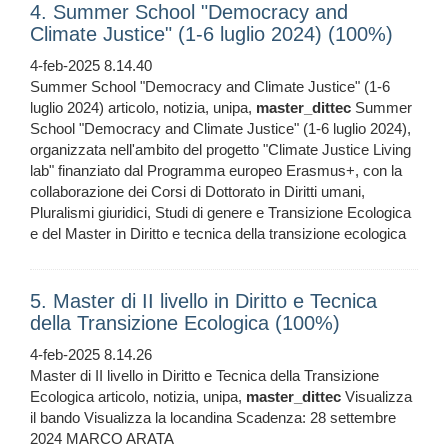
4. Summer School "Democracy and
Climate Justice" (1-6 luglio 2024) (100%)
4-feb-2025 8.14.40
Summer School "Democracy and Climate Justice" (1-6
luglio 2024) articolo, notizia, unipa,
master_dittec
Summer
School "Democracy and Climate Justice" (1-6 luglio 2024),
organizzata nell'ambito del progetto "Climate Justice Living
lab" finanziato dal Programma europeo Erasmus+, con la
collaborazione dei Corsi di Dottorato in Diritti umani,
Pluralismi giuridici, Studi di genere e Transizione Ecologica
e del Master in Diritto e tecnica della transizione ecologica
5. Master di II livello in Diritto e Tecnica
della Transizione Ecologica (100%)
4-feb-2025 8.14.26
Master di II livello in Diritto e Tecnica della Transizione
Ecologica articolo, notizia, unipa,
master_dittec
Visualizza
il bando Visualizza la locandina Scadenza: 28 settembre
2024 MARCO ARATA