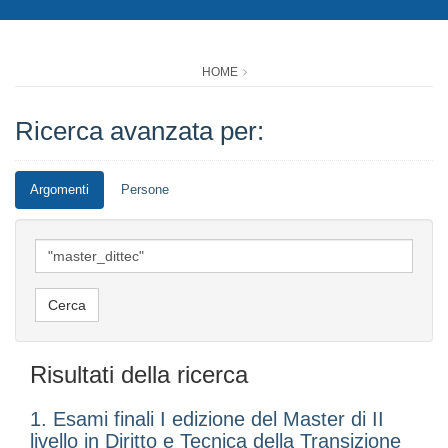
HOME
Ricerca avanzata per:
Argomenti
Persone
Risultati della ricerca
1. Esami finali I edizione del Master di II
livello in Diritto e Tecnica della Transizione