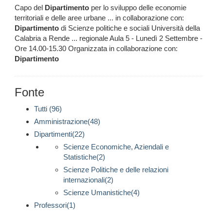
Capo del
Dipartimento
per lo sviluppo delle economie
territoriali e delle aree urbane ... in collaborazione con:
Dipartimento
di Scienze politiche e sociali Università della
Calabria a Rende ... regionale Aula 5 - Lunedì 2 Settembre -
Ore 14.00-15.30 Organizzata in collaborazione con:
Dipartimento
Fonte
Tutti (96)
Amministrazione(48)
Dipartimenti(22)
Scienze Economiche, Aziendali e
Statistiche(2)
Scienze Politiche e delle relazioni
internazionali(2)
Scienze Umanistiche(4)
Professori(1)