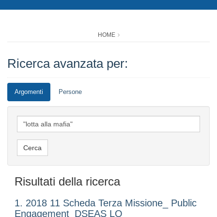
HOME
Ricerca avanzata per:
Argomenti
Persone
Risultati della ricerca
1. 2018 11 Scheda Terza Missione_ Public
Engagement_DSEAS LO