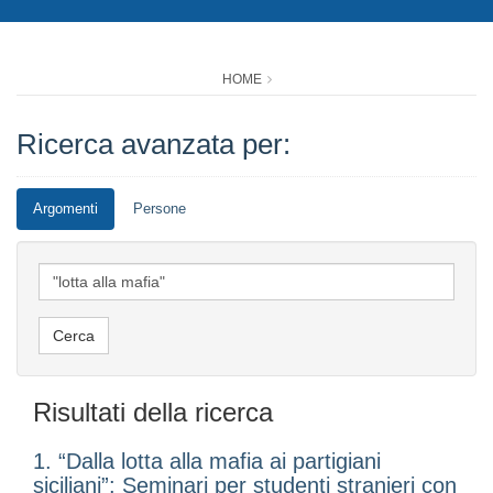
HOME
Ricerca avanzata per:
Argomenti
Persone
Risultati della ricerca
1. “Dalla lotta alla mafia ai partigiani
siciliani”: Seminari per studenti stranieri con