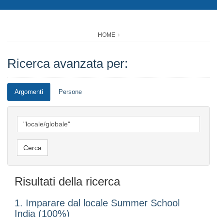
HOME
Ricerca avanzata per:
Argomenti
Persone
Risultati della ricerca
1. Imparare dal locale Summer School
India (100%)