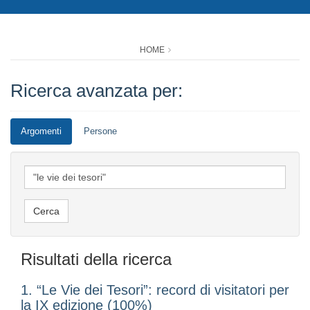
HOME
Ricerca avanzata per:
Argomenti
Persone
Risultati della ricerca
1. “Le Vie dei Tesori”: record di visitatori per
la IX edizione (100%)