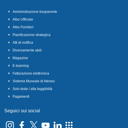
Amministrazione trasparente
Albo Ufficiale
Albo Fornitori
Pianificazione strategica
Atti di notifica
Diversamente abili
Magazine
E-learning
Fatturazione elettronica
Sistema Museale di Ateneo
Solo testo / alta leggibilità
Pagamenti
Seguici sui social