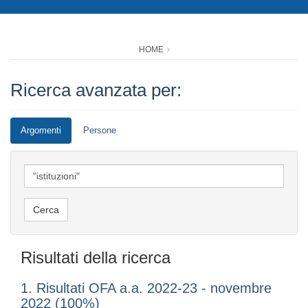
HOME
Ricerca avanzata per:
Argomenti
Persone
Risultati della ricerca
1. Risultati OFA a.a. 2022-23 - novembre
2022 (100%)