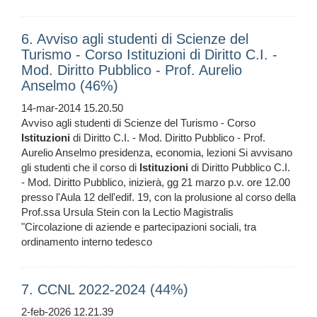
6. Avviso agli studenti di Scienze del
Turismo - Corso Istituzioni di Diritto C.I. -
Mod. Diritto Pubblico - Prof. Aurelio
Anselmo (46%)
14-mar-2014 15.20.50
Avviso agli studenti di Scienze del Turismo - Corso
Istituzioni
di Diritto C.I. - Mod. Diritto Pubblico - Prof.
Aurelio Anselmo presidenza, economia, lezioni Si avvisano
gli studenti che il corso di
Istituzioni
di Diritto Pubblico C.I.
- Mod. Diritto Pubblico, inizierà, gg 21 marzo p.v. ore 12.00
presso l'Aula 12 dell'edif. 19, con la prolusione al corso della
Prof.ssa Ursula Stein con la Lectio Magistralis
"Circolazione di aziende e partecipazioni sociali, tra
ordinamento interno tedesco
7. CCNL 2022-2024 (44%)
2-feb-2026 12.21.39