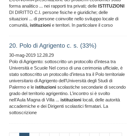
forma analitico ... nei rapporti tra privati; delle
ISTITUZIONI
DI DIRITTO C.I. persone fisiche e giuridiche; delle
situazioni ... di persone coinvolte nello sviluppo locale di
comunità,
istituzioni
e territori. In particolare il corso
20. Polo di Agrigento c. s. (33%)
30-mag-2019 12.28.29
Polo di Agrigento: sottoscritto un protocollo d’intesa tra
Università e Scuole Nel corso di una cerimonia ufficiale, è
stato sottoscritto un protocollo d’intesa tra il Polo territoriale
universitario di Agrigento dell’Università degli Studi di
Palermo e le
istituzioni
scolastiche secondarie di secondo
grado del territorio agrigentino. L’incontro si è svolto
nell’Aula Magna di Villa ...
istituzioni
locali, delle autorità
accademiche e dei Dirigenti scolastici firmatari. La
sottoscrizione