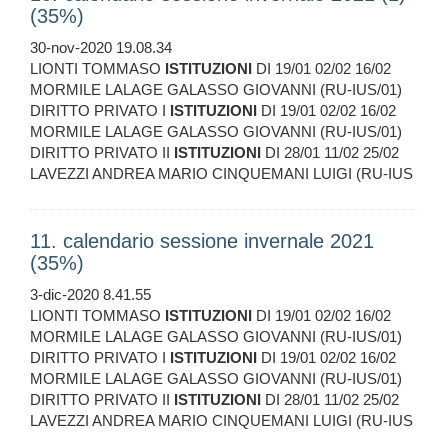
(35%)
30-nov-2020 19.08.34
LIONTI TOMMASO
ISTITUZIONI
DI 19/01 02/02 16/02
MORMILE LALAGE GALASSO GIOVANNI (RU-IUS/01)
DIRITTO PRIVATO I
ISTITUZIONI
DI 19/01 02/02 16/02
MORMILE LALAGE GALASSO GIOVANNI (RU-IUS/01)
DIRITTO PRIVATO II
ISTITUZIONI
DI 28/01 11/02 25/02
LAVEZZI ANDREA MARIO CINQUEMANI LUIGI (RU-IUS
11. calendario sessione invernale 2021
(35%)
3-dic-2020 8.41.55
LIONTI TOMMASO
ISTITUZIONI
DI 19/01 02/02 16/02
MORMILE LALAGE GALASSO GIOVANNI (RU-IUS/01)
DIRITTO PRIVATO I
ISTITUZIONI
DI 19/01 02/02 16/02
MORMILE LALAGE GALASSO GIOVANNI (RU-IUS/01)
DIRITTO PRIVATO II
ISTITUZIONI
DI 28/01 11/02 25/02
LAVEZZI ANDREA MARIO CINQUEMANI LUIGI (RU-IUS