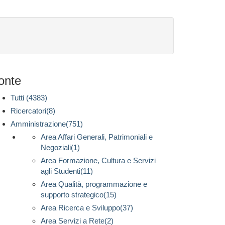
onte
Tutti (4383)
Ricercatori(8)
Amministrazione(751)
Area Affari Generali, Patrimoniali e
Negoziali(1)
Area Formazione, Cultura e Servizi
agli Studenti(11)
Area Qualità, programmazione e
supporto strategico(15)
Area Ricerca e Sviluppo(37)
Area Servizi a Rete(2)