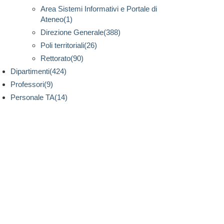
Area Sistemi Informativi e Portale di
Ateneo(1)
Direzione Generale(388)
Poli territoriali(26)
Rettorato(90)
Dipartimenti(424)
Professori(9)
Personale TA(14)