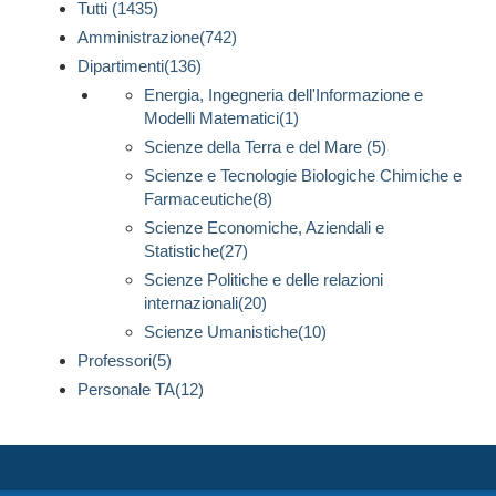
Tutti (1435)
Amministrazione(742)
Dipartimenti(136)
Energia, Ingegneria dell'Informazione e
Modelli Matematici(1)
Scienze della Terra e del Mare (5)
Scienze e Tecnologie Biologiche Chimiche e
Farmaceutiche(8)
Scienze Economiche, Aziendali e
Statistiche(27)
Scienze Politiche e delle relazioni
internazionali(20)
Scienze Umanistiche(10)
Professori(5)
Personale TA(12)