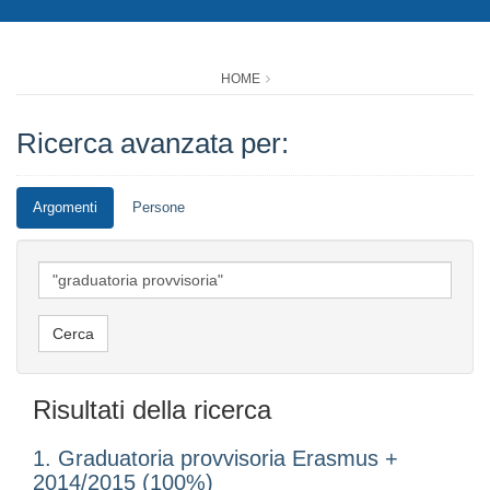
HOME
Ricerca avanzata per:
Argomenti
Persone
Risultati della ricerca
1. Graduatoria provvisoria Erasmus +
2014/2015 (100%)