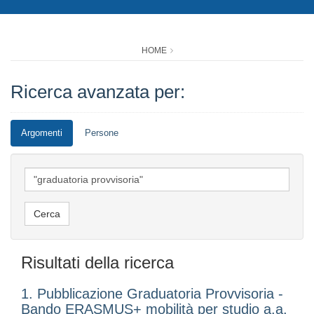
HOME
Ricerca avanzata per:
Argomenti
Persone
Risultati della ricerca
1. Pubblicazione Graduatoria Provvisoria -
Bando ERASMUS+ mobilità per studio a.a.