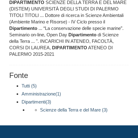
DIPARTIMENTO
SCIENZE DELLA TERRA E DEL MARE
(DISTEM) UNIVERSITÀ DEGLI STUDI DI PALERMO
TITOLI TITOLI ... Dottore di ricerca in Scienze Ambientali
(Ambiente Marino e Risorse) - IV Ciclo presso il
Dipartimento
... “La conservazione delle specie marine”.
Seminario on-line, Open Day
Dipartimento
di Scienze
della Terra ... ". INCARICHI IN ATENEO, FACOLTÀ,
CORSI DI LAUREA,
DIPARTIMENTO
ATENEO DI
PALERMO 2015-2021
Fonte
Tutti (5)
Amministrazione(1)
Dipartimenti(3)
Scienze della Terra e del Mare (3)