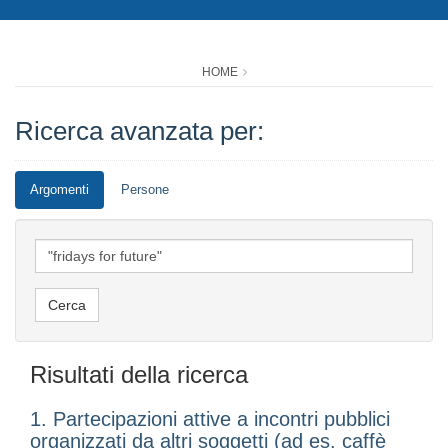
HOME
Ricerca avanzata per:
Argomenti
Persone
Risultati della ricerca
1. Partecipazioni attive a incontri pubblici
organizzati da altri soggetti (ad es. caffè