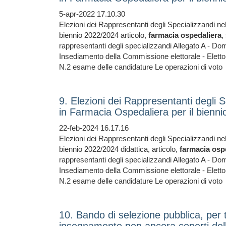
5-apr-2022 17.10.30
Elezioni dei Rappresentanti degli Specializzandi ne
biennio 2022/2024 articolo,
farmacia
ospedaliera
,
rappresentanti degli specializzandi Allegato A - Do
Insediamento della Commissione elettorale - Eletto
N.2 esame delle candidature Le operazioni di voto
9. Elezioni dei Rappresentanti degli S
in Farmacia Ospedaliera per il bienn
22-feb-2024 16.17.16
Elezioni dei Rappresentanti degli Specializzandi ne
biennio 2022/2024 didattica, articolo,
farmacia
osp
rappresentanti degli specializzandi Allegato A - Do
Insediamento della Commissione elettorale - Eletto
N.2 esame delle candidature Le operazioni di voto
10. Bando di selezione pubblica, per tit