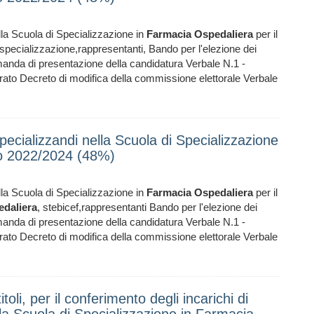
lla Scuola di Specializzazione in
Farmacia
Ospedaliera
per il
 specializzazione,rappresentanti, Bando per l'elezione dei
manda di presentazione della candidatura Verbale N.1 -
rato Decreto di modifica della commissione elettorale Verbale
pecializzandi nella Scuola di Specializzazione
io 2022/2024 (48%)
lla Scuola di Specializzazione in
Farmacia
Ospedaliera
per il
edaliera
, stebicef,rappresentanti Bando per l'elezione dei
manda di presentazione della candidatura Verbale N.1 -
rato Decreto di modifica della commissione elettorale Verbale
oli, per il conferimento degli incarichi di