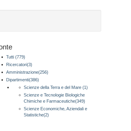
onte
Tutti (779)
Ricercatori(3)
Amministrazione(256)
Dipartimenti(386)
Scienze della Terra e del Mare (1)
Scienze e Tecnologie Biologiche
Chimiche e Farmaceutiche(349)
Scienze Economiche, Aziendali e
Statistiche(2)