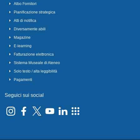
Albo Fornitori
Pianificazione strategica
Atti di notifica
Diversamente abili
Magazine
E-learning
Fatturazione elettronica
Sistema Museale di Ateneo
Solo testo / alta leggibilità
Pagamenti
Seguici sui social