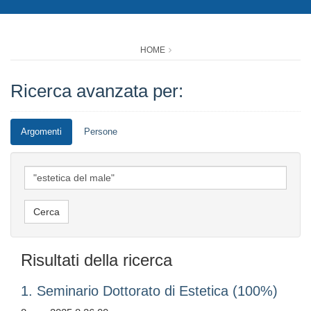
HOME
Ricerca avanzata per:
Argomenti
Persone
Risultati della ricerca
1. Seminario Dottorato di Estetica (100%)