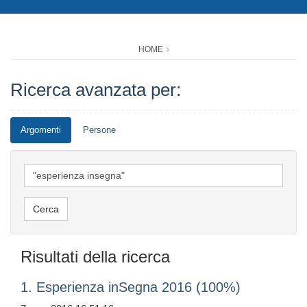
HOME
Ricerca avanzata per:
Argomenti
Persone
Risultati della ricerca
1. Esperienza inSegna 2016 (100%)