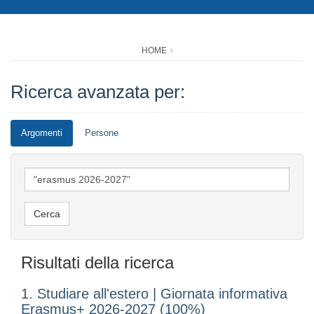
HOME
Ricerca avanzata per:
Argomenti
Persone
Risultati della ricerca
1. Studiare all'estero | Giornata informativa
Erasmus+ 2026-2027 (100%)