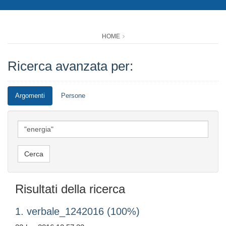
HOME
Ricerca avanzata per:
Argomenti
Persone
Risultati della ricerca
1. verbale_1242016 (100%)