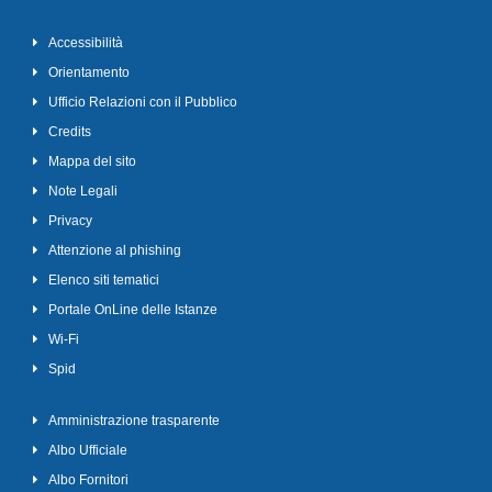
Accessibilità
Orientamento
Ufficio Relazioni con il Pubblico
Credits
Mappa del sito
Note Legali
Privacy
Attenzione al phishing
Elenco siti tematici
Portale OnLine delle Istanze
Wi-Fi
Spid
Amministrazione trasparente
Albo Ufficiale
Albo Fornitori