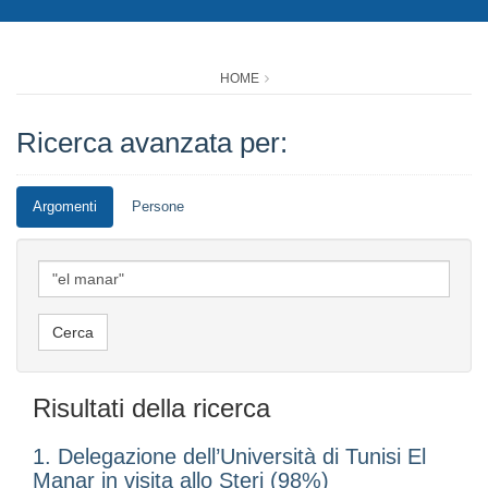
HOME
Ricerca avanzata per:
Argomenti
Persone
Risultati della ricerca
1. Delegazione dell’Università di Tunisi El
Manar in visita allo Steri (98%)