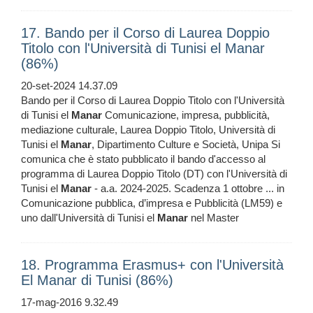
17. Bando per il Corso di Laurea Doppio
Titolo con l'Università di Tunisi el Manar
(86%)
20-set-2024 14.37.09
Bando per il Corso di Laurea Doppio Titolo con l'Università
di Tunisi el
Manar
Comunicazione, impresa, pubblicità,
mediazione culturale, Laurea Doppio Titolo, Università di
Tunisi el
Manar
, Dipartimento Culture e Società, Unipa Si
comunica che è stato pubblicato il bando d'accesso al
programma di Laurea Doppio Titolo (DT) con l'Università di
Tunisi el
Manar
- a.a. 2024-2025. Scadenza 1 ottobre ... in
Comunicazione pubblica, d’impresa e Pubblicità (LM59) e
uno dall'Università di Tunisi el
Manar
nel Master
18. Programma Erasmus+ con l'Università
El Manar di Tunisi (86%)
17-mag-2016 9.32.49