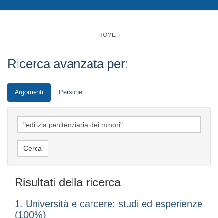
HOME
Ricerca avanzata per:
Argomenti
Persone
Risultati della ricerca
1. Università e carcere: studi ed esperienze
(100%)