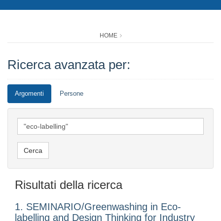
HOME
Ricerca avanzata per:
Argomenti
Persone
Risultati della ricerca
1. SEMINARIO/Greenwashing in Eco-
labelling and Design Thinking for Industry