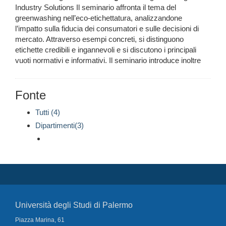
Industry Solutions Il seminario affronta il tema del
greenwashing nell’eco-etichettatura, analizzandone
l’impatto sulla fiducia dei consumatori e sulle decisioni di
mercato. Attraverso esempi concreti, si distinguono
etichette credibili e ingannevoli e si discutono i principali
vuoti normativi e informativi. Il seminario introduce inoltre
Fonte
Tutti (4)
Dipartimenti(3)
Università degli Studi di Palermo
Piazza Marina, 61