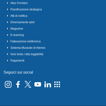
Albo Fornitori
Pianificazione strategica
Atti di notifica
Diversamente abili
Magazine
E-learning
Fatturazione elettronica
Sistema Museale di Ateneo
Solo testo / alta leggibilità
Pagamenti
Seguici sui social