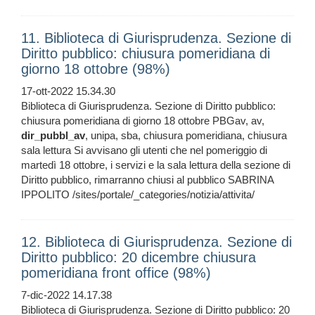
11. Biblioteca di Giurisprudenza. Sezione di
Diritto pubblico: chiusura pomeridiana di
giorno 18 ottobre (98%)
17-ott-2022 15.34.30
Biblioteca di Giurisprudenza. Sezione di Diritto pubblico:
chiusura pomeridiana di giorno 18 ottobre PBGav, av,
dir_pubbl_av
, unipa, sba, chiusura pomeridiana, chiusura
sala lettura Si avvisano gli utenti che nel pomeriggio di
martedì 18 ottobre, i servizi e la sala lettura della sezione di
Diritto pubblico, rimarranno chiusi al pubblico SABRINA
IPPOLITO /sites/portale/_categories/notizia/attivita/
12. Biblioteca di Giurisprudenza. Sezione di
Diritto pubblico: 20 dicembre chiusura
pomeridiana front office (98%)
7-dic-2022 14.17.38
Biblioteca di Giurisprudenza. Sezione di Diritto pubblico: 20