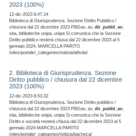
2023 (100%)
12-dic-2023 8.47.14
Biblioteca di Giurisprudenza. Sezione Diritto Pubblico /
chiusura dal 22 dicembre 2023 PBGav, av,
dir_pubbl_av
,
sba, biblioteche unipa, unipa Si comunica che la Sezione
Diritto pubblico resterà chiusa dal 22 dicembre 2023 al 5
gennaio 2024. MARCELLA PARITO
/sites/portale/_categories/notizia/attivita/
2. Biblioteca di Giurisprudenza. Sezione
Diritto pubblico / chiusura dal 22 dicembre
2023 (100%)
12-dic-2023 8.53.32
Biblioteca di Giurisprudenza. Sezione Diritto pubblico /
chiusura dal 22 dicembre 2023 PBGav, av,
dir_pubbl_av
,
sba, biblioteche unipa, unipa Si comunica che la Sezione
Diritto e società resterà chiusa dal 22 dicembre 2023 al 5
gennaio 2024 MARCELLA PARITO
/sites/portale/_categories/notizia/bacheca/