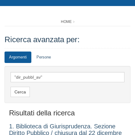
HOME
Ricerca avanzata per:
Argomenti
Persone
Risultati della ricerca
1. Biblioteca di Giurisprudenza. Sezione
Diritto Pubblico / chiusura dal 22 dicembre