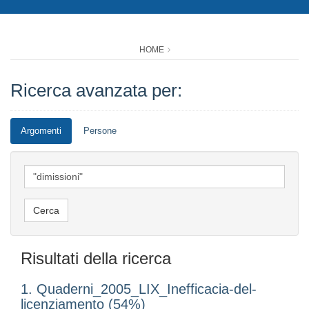
HOME
Ricerca avanzata per:
Argomenti
Persone
Risultati della ricerca
1. Quaderni_2005_LIX_Inefficacia-del-
licenziamento (54%)