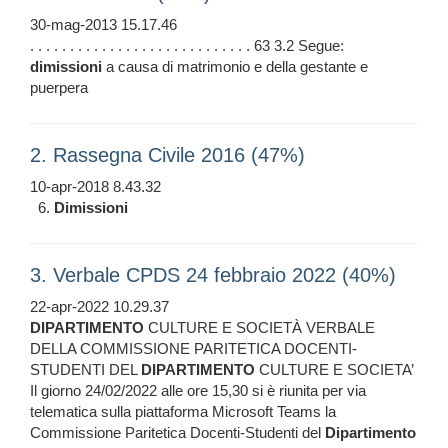
30-mag-2013 15.17.46
. . . . . . . . . . . . . . . . . . . . . . . . . . . . 63 3.2 Segue:
dimissioni
a causa di matrimonio e della gestante e
puerpera
2. Rassegna Civile 2016 (47%)
10-apr-2018 8.43.32
6.
Dimissioni
3. Verbale CPDS 24 febbraio 2022 (40%)
22-apr-2022 10.29.37
DIPARTIMENTO
CULTURE E SOCIETÀ VERBALE
DELLA COMMISSIONE PARITETICA DOCENTI-
STUDENTI DEL
DIPARTIMENTO
CULTURE E SOCIETA’
Il giorno 24/02/2022 alle ore 15,30 si è riunita per via
telematica sulla piattaforma Microsoft Teams la
Commissione Paritetica Docenti-Studenti del
Dipartimento