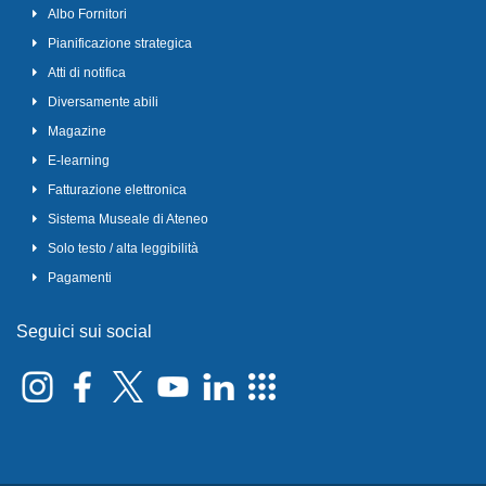
Albo Fornitori
Pianificazione strategica
Atti di notifica
Diversamente abili
Magazine
E-learning
Fatturazione elettronica
Sistema Museale di Ateneo
Solo testo / alta leggibilità
Pagamenti
Seguici sui social