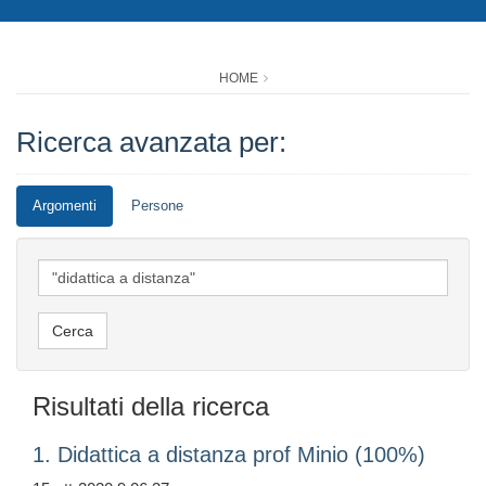
HOME
Ricerca avanzata per:
Argomenti
Persone
Risultati della ricerca
1. Didattica a distanza prof Minio (100%)