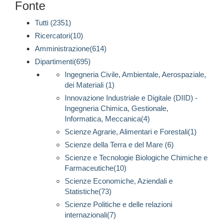
Fonte
Tutti (2351)
Ricercatori(10)
Amministrazione(614)
Dipartimenti(695)
Ingegneria Civile, Ambientale, Aerospaziale,
dei Materiali (1)
Innovazione Industriale e Digitale (DIID) -
Ingegneria Chimica, Gestionale,
Informatica, Meccanica(4)
Scienze Agrarie, Alimentari e Forestali(1)
Scienze della Terra e del Mare (6)
Scienze e Tecnologie Biologiche Chimiche e
Farmaceutiche(10)
Scienze Economiche, Aziendali e
Statistiche(73)
Scienze Politiche e delle relazioni
internazionali(7)