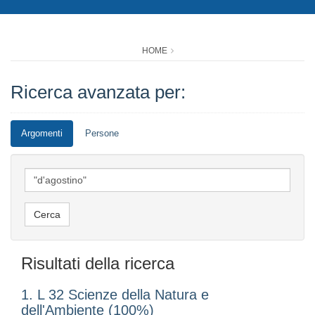
HOME
Ricerca avanzata per:
Argomenti
Persone
Risultati della ricerca
1. L 32 Scienze della Natura e
dell'Ambiente (100%)