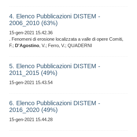
4. Elenco Pubblicazioni DISTEM -
2006_2010 (63%)
15-gen-2021 15.42.36
. Fenomeni di erosione localizzata a valle di opere Comiti,
F.;
D'Agostino
, V.; Ferro, V.; QUADERNI
5. Elenco Pubblicazioni DISTEM -
2011_2015 (49%)
15-gen-2021 15.43.54
6. Elenco Pubblicazioni DISTEM -
2016_2020 (49%)
15-gen-2021 15.44.28