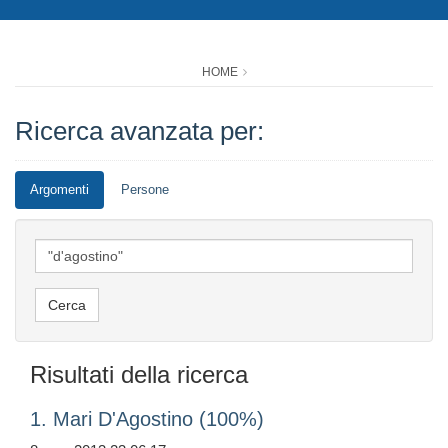
HOME
Ricerca avanzata per:
Argomenti
Persone
Risultati della ricerca
1. Mari D'Agostino (100%)