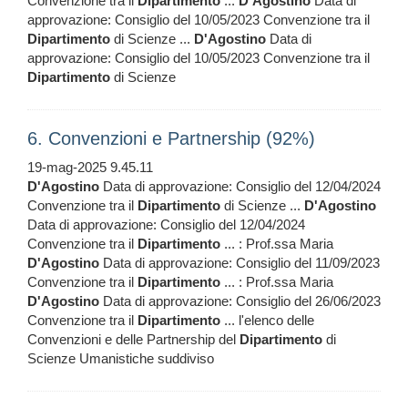
Convenzione tra il
Dipartimento
...
D'Agostino
Data di
approvazione: Consiglio del 10/05/2023 Convenzione tra il
Dipartimento
di Scienze ...
D'Agostino
Data di
approvazione: Consiglio del 10/05/2023 Convenzione tra il
Dipartimento
di Scienze
6. Convenzioni e Partnership (92%)
19-mag-2025 9.45.11
D'Agostino
Data di approvazione: Consiglio del 12/04/2024
Convenzione tra il
Dipartimento
di Scienze ...
D'Agostino
Data di approvazione: Consiglio del 12/04/2024
Convenzione tra il
Dipartimento
... : Prof.ssa Maria
D'Agostino
Data di approvazione: Consiglio del 11/09/2023
Convenzione tra il
Dipartimento
... : Prof.ssa Maria
D'Agostino
Data di approvazione: Consiglio del 26/06/2023
Convenzione tra il
Dipartimento
... l'elenco delle
Convenzioni e delle Partnership del
Dipartimento
di
Scienze Umanistiche suddiviso