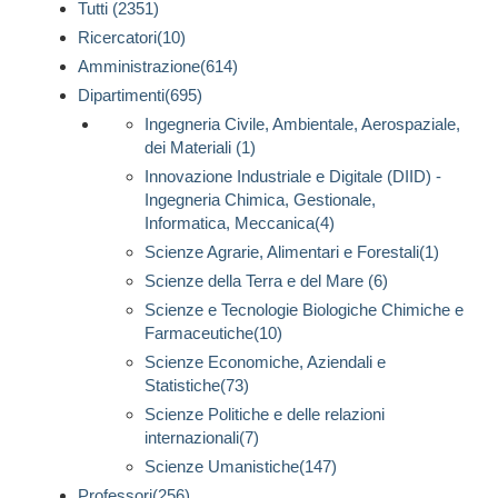
Tutti (2351)
Ricercatori(10)
Amministrazione(614)
Dipartimenti(695)
Ingegneria Civile, Ambientale, Aerospaziale,
dei Materiali (1)
Innovazione Industriale e Digitale (DIID) -
Ingegneria Chimica, Gestionale,
Informatica, Meccanica(4)
Scienze Agrarie, Alimentari e Forestali(1)
Scienze della Terra e del Mare (6)
Scienze e Tecnologie Biologiche Chimiche e
Farmaceutiche(10)
Scienze Economiche, Aziendali e
Statistiche(73)
Scienze Politiche e delle relazioni
internazionali(7)
Scienze Umanistiche(147)
Professori(256)