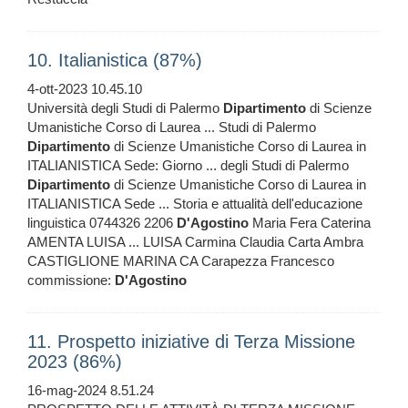
10. Italianistica (87%)
4-ott-2023 10.45.10
Università degli Studi di Palermo
Dipartimento
di Scienze
Umanistiche Corso di Laurea ... Studi di Palermo
Dipartimento
di Scienze Umanistiche Corso di Laurea in
ITALIANISTICA Sede: Giorno ... degli Studi di Palermo
Dipartimento
di Scienze Umanistiche Corso di Laurea in
ITALIANISTICA Sede ... Storia e attualità dell'educazione
linguistica 0744326 2206
D'Agostino
Maria Fera Caterina
AMENTA LUISA ... LUISA Carmina Claudia Carta Ambra
CASTIGLIONE MARINA CA Carapezza Francesco
commissione:
D'Agostino
11. Prospetto iniziative di Terza Missione
2023 (86%)
16-mag-2024 8.51.24